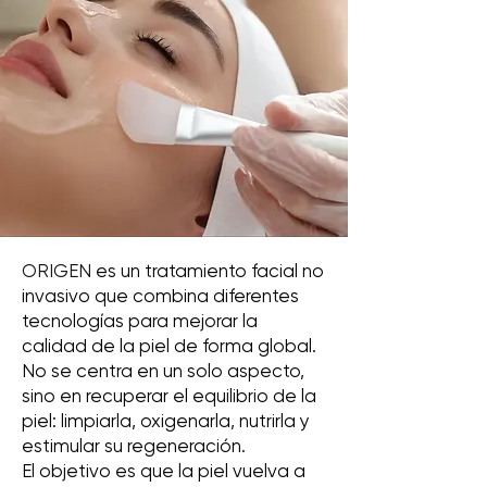
ORIGEN
es un tratamiento facial no
invasivo que combina diferentes
tecnologías para mejorar la
calidad de la piel de forma global.
No se centra en un solo aspecto,
sino en recuperar el equilibrio de la
piel: limpiarla, oxigenarla, nutrirla y
estimular su regeneración.
El objetivo es que la piel vuelva a