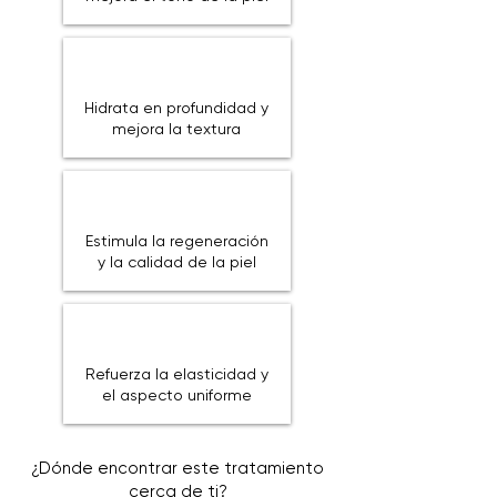
Hidrata en profundidad y
mejora la textura
Estimula la regeneración
y la calidad de la piel
Refuerza la elasticidad y
el aspecto uniforme
¿Dónde encontrar este tratamiento
cerca de ti?