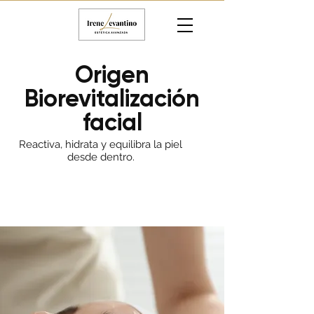
Origen
Biorevitalización
facial
Reactiva, hidrata y equilibra la piel
desde dentro.