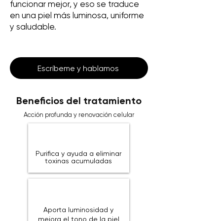
funcionar mejor, y eso se traduce
en una piel más luminosa, uniforme
y saludable.
Escríbeme y hablamos
Beneficios del tratamiento
Acción profunda y renovación celular
Purifica y ayuda a eliminar
toxinas acumuladas
Aporta luminosidad y
mejora el tono de la piel