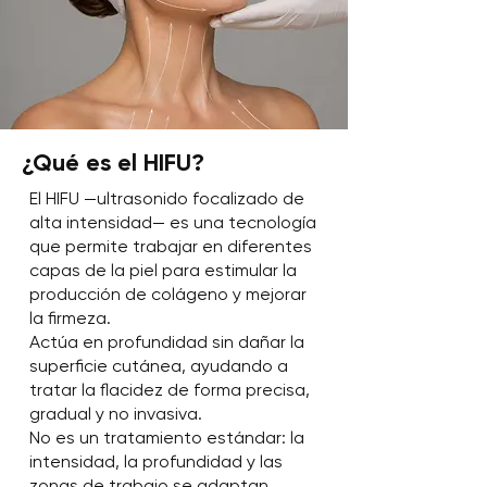
¿Qué es el HIFU?
El HIFU —ultrasonido focalizado de
alta intensidad— es una tecnología
que permite trabajar en diferentes
capas de la piel para estimular la
producción de colágeno y mejorar
la firmeza.
Actúa en profundidad sin dañar la
superficie cutánea, ayudando a
tratar la flacidez de forma precisa,
gradual y no invasiva.
No es un tratamiento estándar: la
intensidad, la profundidad y las
zonas de trabajo se adaptan