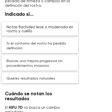
pérdida de firmeza o cambios en la
definición del rostro.
Indicado si...
Notas flachidez leve o moderada en
rostro y cuello
Si el contorno del rostro ha perdido
definición
Buscas una mejora progresiva sin
procedimientos invasivos
Quieres resultados naturales
Cuándo se notan los
resultados
El
HIFU 7D
no busca un cambio