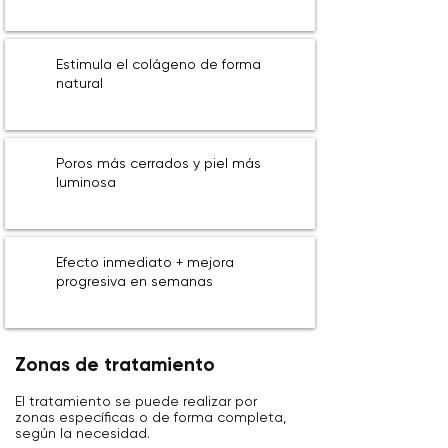
Estimula el colágeno de forma
natural
Poros más cerrados y piel más
luminosa
Efecto inmediato + mejora
progresiva en semanas
Zonas de tratamiento
El tratamiento se puede realizar por
zonas específicas o de forma completa,
según la necesidad.