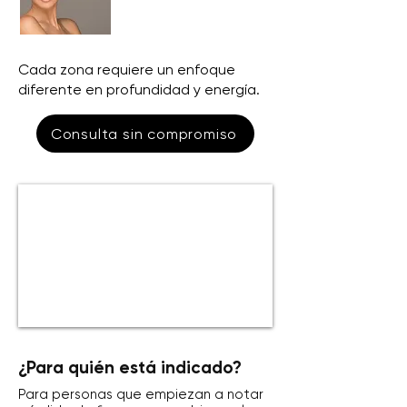
Cada zona requiere un enfoque
diferente en profundidad y energía.
Consulta sin compromiso
¿Para quién está indicado?
Para personas que empiezan a notar