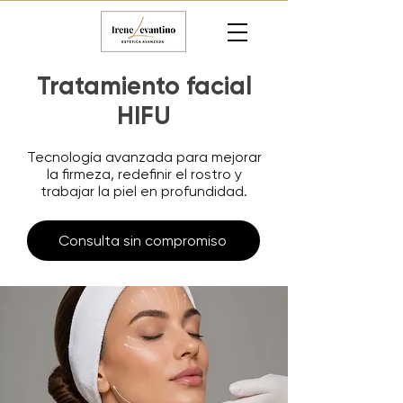
Tratamiento facial
HIFU
Tecnología avanzada para mejorar
la firmeza, redefinir el rostro y
trabajar la piel en profundidad.
Consulta sin compromiso