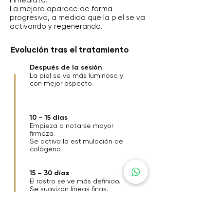
inmediato.
La mejora aparece de forma
progresiva, a medida que la piel se va
activando y regenerando.
Evolución tras el tratamiento
Después de la sesión
La piel se ve más luminosa y
con mejor aspecto.
10 – 15 días
Empieza a notarse mayor
firmeza.
Se activa la estimulación de
colágeno.
15 – 30 días
El rostro se ve más definido.
Se suavizan líneas finas.