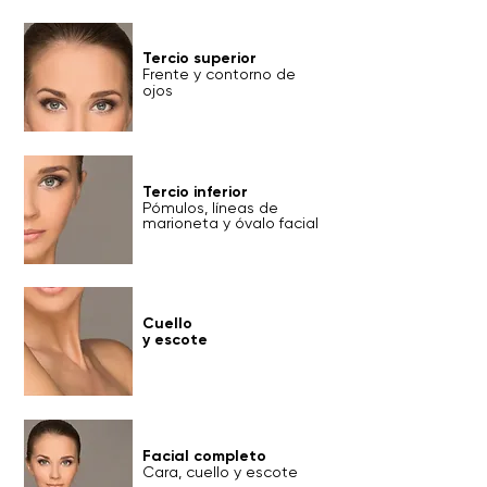
Tercio superior
Frente y contorno de
ojos
Tercio inferior
Pómulos, líneas de
marioneta y óvalo facial
Cuello
y escote
Facial completo
Cara, cuello y escote