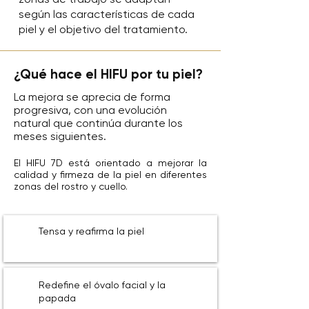
según las características de cada
piel y el objetivo del tratamiento.
¿Qué hace el HIFU por tu piel?
La mejora se aprecia de forma
progresiva, con una evolución
natural que continúa durante los
meses siguientes.
El HIFU 7D está orientado a mejorar la
calidad y firmeza de la piel en diferentes
zonas del rostro y cuello.
Tensa y reafirma la piel
Redefine el óvalo facial y la
papada